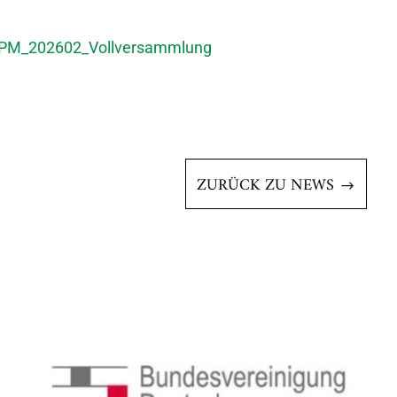
PM_202602_Vollversammlung
ZURÜCK ZU NEWS