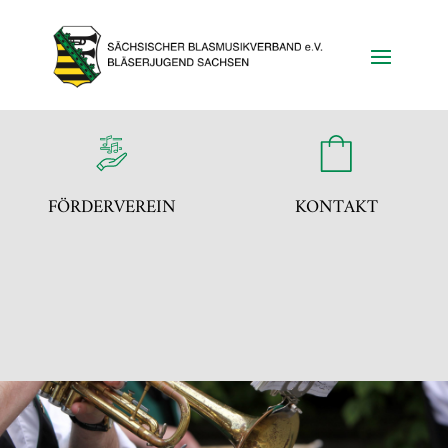
FÖRDERVEREIN
KONTAKT