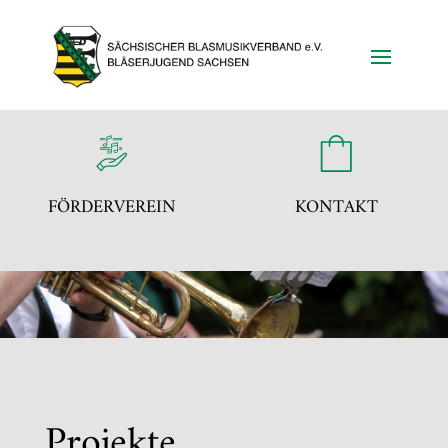
FÖRDERVEREIN
KONTAKT
Projekte