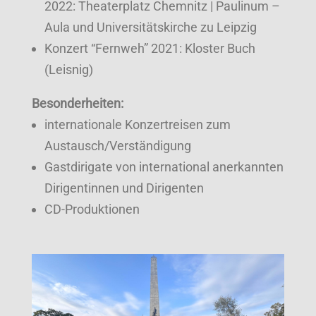
2022: Theaterplatz Chemnitz | Paulinum –
Aula und Universitätskirche zu Leipzig
Konzert “Fernweh” 2021: Kloster Buch
(Leisnig)
Besonderheiten:
internationale Konzertreisen zum
Austausch/Verständigung
Gastdirigate von international anerkannten
Dirigentinnen und Dirigenten
CD-Produktionen