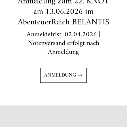
Anmeldung zum 22. KNOT
am 13.06.2026 im
AbenteuerReich BELANTIS
Anmeldefrist: 02.04.2026 |
Notenversand erfolgt nach
Anmeldung
ANMELDUNG