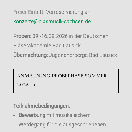
Freier Eintritt. Vorreservierung an
konzerte@blasmusik-sachsen.de
Proben:
09.-16.08.2026 in der Deutschen
Bläserakademie Bad Lausick
Übernachtung:
Jugendherberge Bad Lausick
ANMELDUNG PROBEPHASE SOMMER
2026
Teilnahmebedingungen:
Bewerbung
mit musikalischem
Werdegang für die ausgeschriebenen