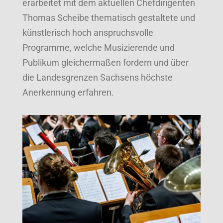
erarbeitet mit dem aktuellen Chefdirigenten
Thomas Scheibe thematisch gestaltete und
künstlerisch hoch anspruchsvolle
Programme, welche Musizierende und
Publikum gleichermaßen fordern und über
die Landesgrenzen Sachsens höchste
Anerkennung erfahren.