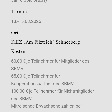
Jahre Spielpraxis)
Termin
13.-15.03.2026
Ort
KiEZ „Am Filzteich“ Schneeberg
Kosten
60,00 € je Teilnehmer für Mitglieder des
SBMV
65,00 € je Teilnehmer für
Kooperationspartner des SBMV
100,00 € je Teilnehmer für Nichtmitglieder
des SBMV
Mitreisende Erwachsene zahlen bei