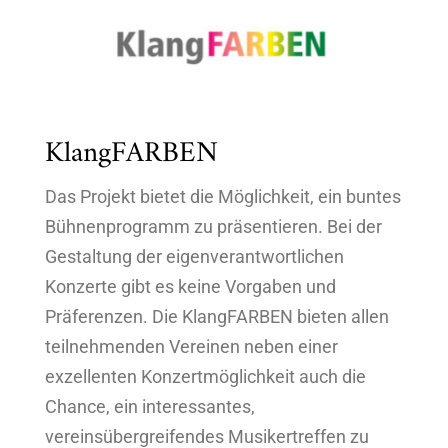
KlangFARBEN
Das Projekt bietet die Möglichkeit, ein buntes
Bühnenprogramm zu präsentieren. Bei der
Gestaltung der eigenverantwortlichen
Konzerte gibt es keine Vorgaben und
Präferenzen. Die KlangFARBEN bieten allen
teilnehmenden Vereinen neben einer
exzellenten Konzertmöglichkeit auch die
Chance, ein interessantes,
vereinsübergreifendes Musikertreffen zu