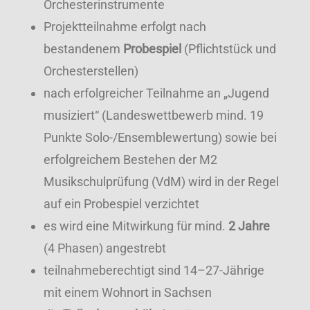
Orchesterinstrumente
Projektteilnahme erfolgt nach
bestandenem
Probespiel
(Pflichtstück und
Orchesterstellen)
nach erfolgreicher Teilnahme an „Jugend
musiziert“ (Landeswettbewerb mind. 19
Punkte Solo-/Ensemblewertung) sowie bei
erfolgreichem Bestehen der M2
Musikschulprüfung (VdM) wird in der Regel
auf ein Probespiel verzichtet
es wird eine Mitwirkung für mind.
2 Jahre
(4 Phasen) angestrebt
teilnahmeberechtigt sind 14–27-Jährige
mit einem Wohnort in Sachsen