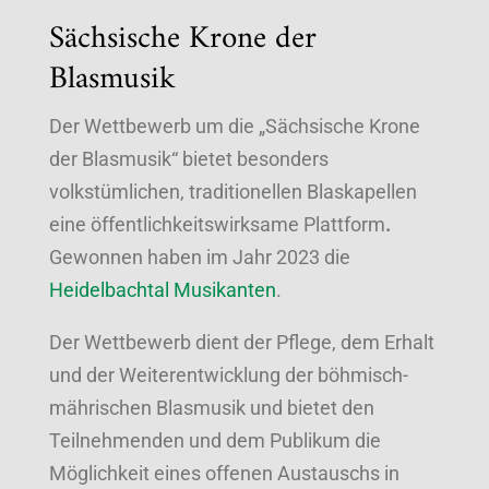
Sächsische Krone der
Blasmusik
Der Wettbewerb um die „Sächsische Krone
der Blasmusik“ bietet besonders
volkstümlichen, traditionellen Blaskapellen
eine öffentlichkeitswirksame Plattform
.
Gewonnen haben im Jahr 2023 die
Heidelbachtal Musikanten
.
Der Wettbewerb dient der Pflege, dem Erhalt
und der Weiterentwicklung der böhmisch-
mährischen Blasmusik und bietet den
Teilnehmenden und dem Publikum die
Möglichkeit eines offenen Austauschs in