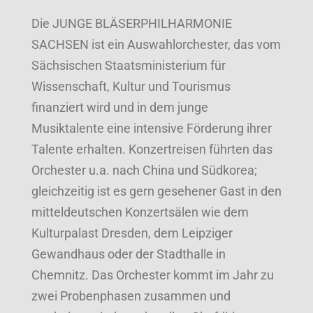
Die JUNGE BLÄSERPHILHARMONIE
SACHSEN ist ein Auswahlorchester, das vom
Sächsischen Staatsministerium für
Wissenschaft, Kultur und Tourismus
finanziert wird und in dem junge
Musiktalente eine intensive Förderung ihrer
Talente erhalten. Konzertreisen führten das
Orchester u.a. nach China und Südkorea;
gleichzeitig ist es gern gesehener Gast in den
mitteldeutschen Konzertsälen wie dem
Kulturpalast Dresden, dem Leipziger
Gewandhaus oder der Stadthalle in
Chemnitz. Das Orchester kommt im Jahr zu
zwei Probenphasen zusammen und