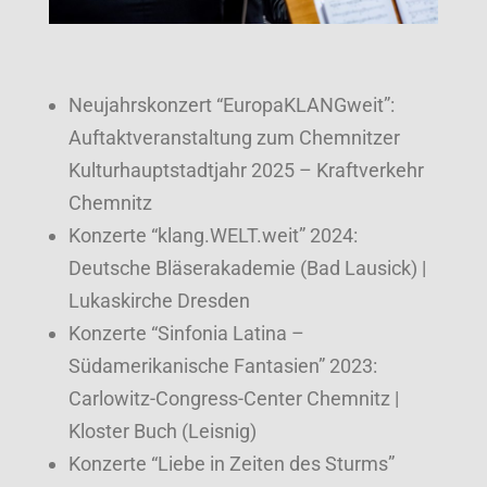
Neujahrskonzert “EuropaKLANGweit”:
Auftaktveranstaltung zum Chemnitzer
Kulturhauptstadtjahr 2025 – Kraftverkehr
Chemnitz
Konzerte “klang.WELT.weit” 2024:
Deutsche Bläserakademie (Bad Lausick) |
Lukaskirche Dresden
Konzerte “Sinfonia Latina –
Südamerikanische Fantasien” 2023:
Carlowitz-Congress-Center Chemnitz |
Kloster Buch (Leisnig)
Konzerte “Liebe in Zeiten des Sturms”