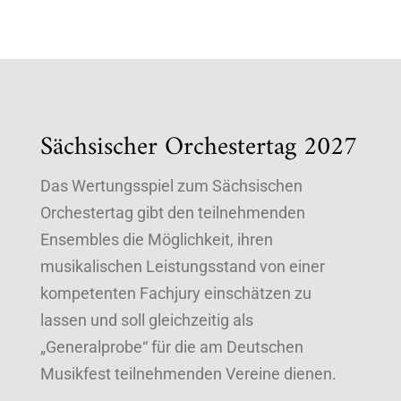
Sächsischer Orchestertag 2027
Das Wertungsspiel zum Sächsischen
Orchestertag gibt den teilnehmenden
Ensembles die Möglichkeit, ihren
musikalischen Leistungsstand von einer
kompetenten Fachjury einschätzen zu
lassen und soll gleichzeitig als
„Generalprobe“ für die am Deutschen
Musikfest teilnehmenden Vereine dienen.