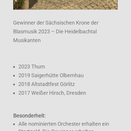
Gewinner der Sächsischen Krone der
Blasmusik 2023 – Die Heidelbachtal
Musikanten
2023 Thum
2019 Saigerhütte Olbernhau
2018 Altstadtfest Görlitz
2017 Weißer Hirsch, Dresden
Besonderheit:
Alle nominierten Orchester erhalten ein