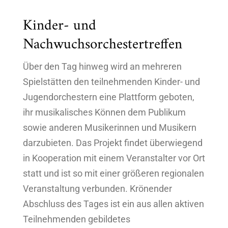
Kinder- und
Nachwuchsorchestertreffen
Über den Tag hinweg wird an mehreren
Spielstätten den teilnehmenden Kinder- und
Jugendorchestern eine Plattform geboten,
ihr musikalisches Können dem Publikum
sowie anderen Musikerinnen und Musikern
darzubieten. Das Projekt findet überwiegend
in Kooperation mit einem Veranstalter vor Ort
statt und ist so mit einer größeren regionalen
Veranstaltung verbunden. Krönender
Abschluss des Tages ist ein aus allen aktiven
Teilnehmenden gebildetes