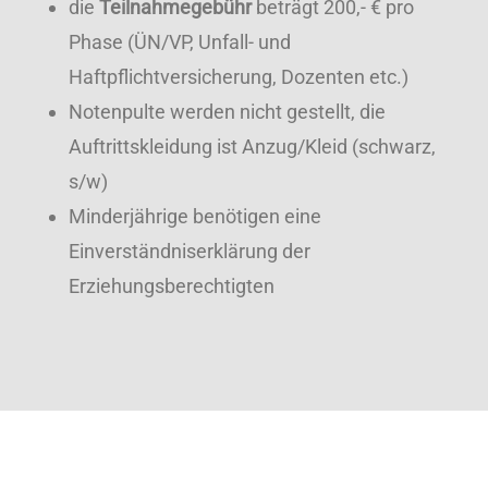
die
Teilnahmegebühr
beträgt 200,- € pro
Phase (ÜN/VP, Unfall- und
Haftpflichtversicherung, Dozenten etc.)
Notenpulte werden nicht gestellt, die
Auftrittskleidung ist Anzug/Kleid (schwarz,
s/w)
Minderjährige benötigen eine
Einverständniserklärung der
Erziehungsberechtigten