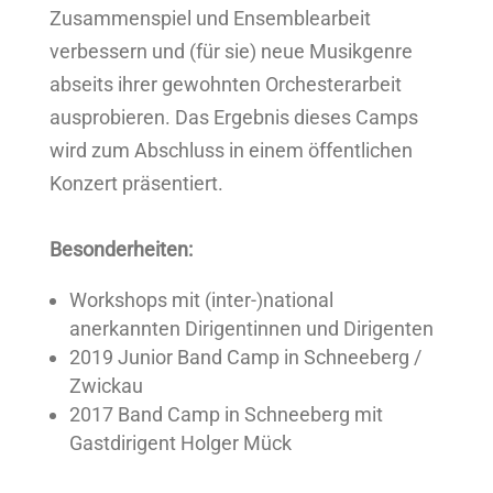
Zusammenspiel und Ensemblearbeit
verbessern und (für sie) neue Musikgenre
abseits ihrer gewohnten Orchesterarbeit
ausprobieren. Das Ergebnis dieses Camps
wird zum Abschluss in einem öffentlichen
Konzert präsentiert.
Besonderheiten:
Workshops mit (inter-)national
anerkannten Dirigentinnen und Dirigenten
2019 Junior Band Camp in Schneeberg /
Zwickau
2017 Band Camp in Schneeberg mit
Gastdirigent Holger Mück