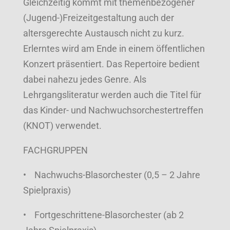
Gleichzeitig kommt mit themenbezogener
(Jugend-)Freizeitgestaltung auch der
altersgerechte Austausch nicht zu kurz.
Erlerntes wird am Ende in einem öffentlichen
Konzert präsentiert. Das Repertoire bedient
dabei nahezu jedes Genre. Als
Lehrgangsliteratur werden auch die Titel für
das Kinder- und Nachwuchsorchestertreffen
(KNOT) verwendet.
FACHGRUPPEN
• Nachwuchs-Blasorchester (0,5 – 2 Jahre
Spielpraxis)
• Fortgeschrittene-Blasorchester (ab 2