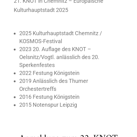
21. KNOT in Chemnitz – Europäische
Kulturhauptstadt 2025
2025 Kulturhauptstadt Chemnitz /
KOSMOS-Festival
2023 20. Auflage des KNOT –
Oelsnitz/Vogtl. anlässlich des 20.
Sperkenfestes
2022 Festung Königstein
2019 Anlässlich des Thumer
Orchestertreffs
2016 Festung Königstein
2015 Notenspur Leipzig