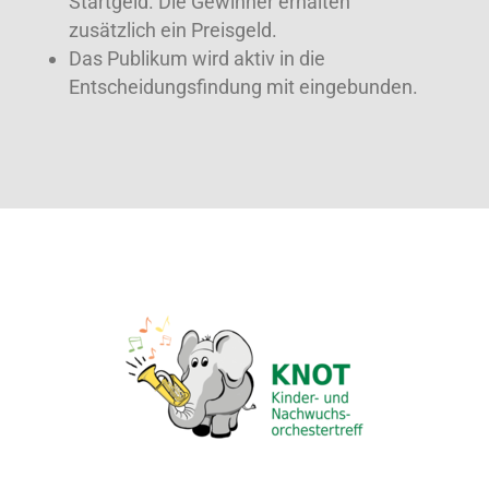
Startgeld. Die Gewinner erhalten
zusätzlich ein Preisgeld.
Das Publikum wird aktiv in die
Entscheidungsfindung mit eingebunden.