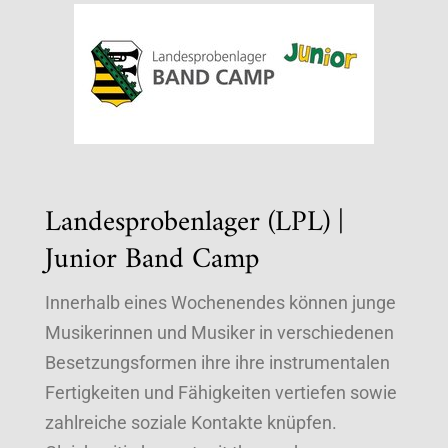
Landesprobenlager (LPL) |
Junior Band Camp
Innerhalb eines Wochenendes können junge
Musikerinnen und Musiker in verschiedenen
Besetzungsformen ihre ihre instrumentalen
Fertigkeiten und Fähigkeiten vertiefen sowie
zahlreiche soziale Kontakte knüpfen.