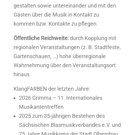
gestalten sowie untereinander und mit den
Gästen über die Musik in Kontakt zu
kommen bzw. Kontakte zu pflegen.
Öffentliche Reichweite:
durch Kopplung mit
regionalen Veranstaltungen (z. B. Stadtfeste,
Gartenschauen, …) hohe überregionale
Wahrnehmung über den Veranstaltungsort
hinaus
KlangFARBEN der letzten Jahre:
2026 Grimma – 11. Internationales
Musikantentreffen
2025 zum 35-jährigen Bestehen des
Sächsischen Blasmusikverbandes e.V. und
75 Jahre Musikkorps der Stadt Olbernhau