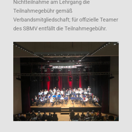
Nichtteilnahme am Lehrgang die
Teilnahmegebühr gemäß
Verbandsmitgliedschaft; für offizielle Teamer
des SBMV entfällt die Teilnahmegebühr.