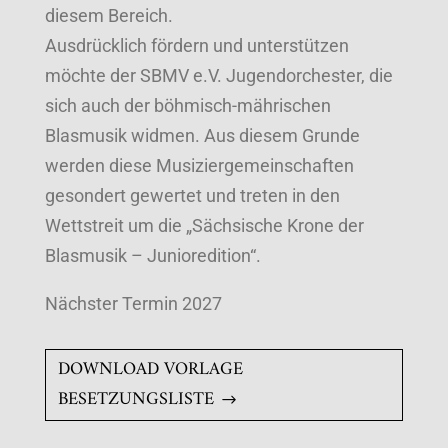
diesem Bereich.
Ausdrücklich fördern und unterstützen
möchte der SBMV e.V. Jugendorchester, die
sich auch der böhmisch-mährischen
Blasmusik widmen. Aus diesem Grunde
werden diese Musiziergemeinschaften
gesondert gewertet und treten in den
Wettstreit um die „Sächsische Krone der
Blasmusik – Junioredition“.
Nächster Termin 2027
DOWNLOAD VORLAGE
BESETZUNGSLISTE