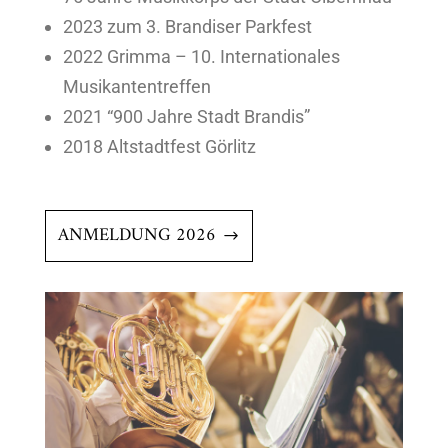
2023 zum 3. Brandiser Parkfest
2022 Grimma – 10. Internationales
Musikantentreffen
2021 “900 Jahre Stadt Brandis”
2018 Altstadtfest Görlitz
ANMELDUNG 2026