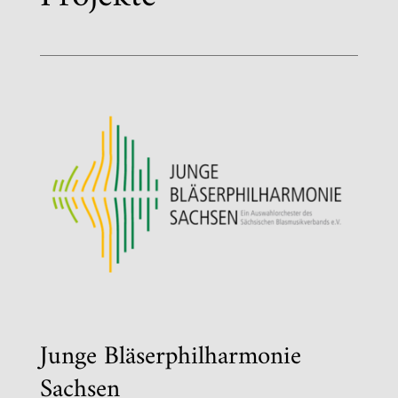
Junge Bläserphilharmonie
Sachsen