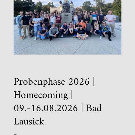
Probenphase 2026 |
Homecoming |
09.-16.08.2026 | Bad
Lausick