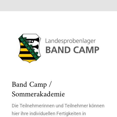
Band Camp /
Sommerakademie
Die Teilnehmerinnen und Teilnehmer können
hier ihre individuellen Fertigkeiten in