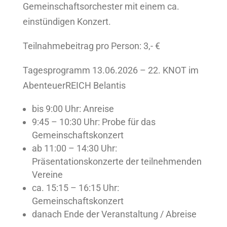
Gemeinschaftsorchester mit einem ca.
einstündigen Konzert.
Teilnahmebeitrag pro Person: 3,- €
Tagesprogramm 13.06.2026 – 22. KNOT im
AbenteuerREICH Belantis
bis 9:00 Uhr: Anreise
9:45 – 10:30 Uhr: Probe für das
Gemeinschaftskonzert
ab 11:00 – 14:30 Uhr:
Präsentationskonzerte der teilnehmenden
Vereine
ca. 15:15 – 16:15 Uhr:
Gemeinschaftskonzert
danach Ende der Veranstaltung / Abreise