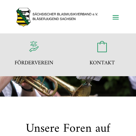
FÖRDERVEREIN
KONTAKT
Unsere Foren auf