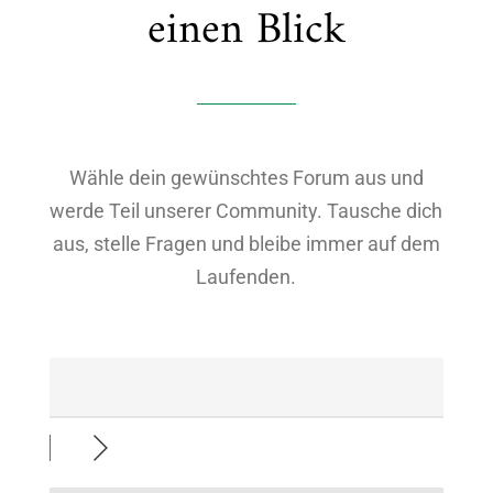
einen Blick
Wähle dein gewünschtes Forum aus und
werde Teil unserer Community. Tausche dich
aus, stelle Fragen und bleibe immer auf dem
Laufenden.