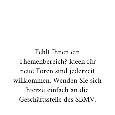
Fehlt Ihnen ein
Themenbereich? Ideen für
neue Foren sind jederzeit
willkommen. Wenden Sie sich
hierzu einfach an die
Geschäftsstelle des SBMV.