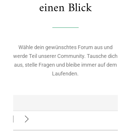
einen Blick
Wähle dein gewünschtes Forum aus und
werde Teil unserer Community. Tausche dich
aus, stelle Fragen und bleibe immer auf dem
Laufenden.