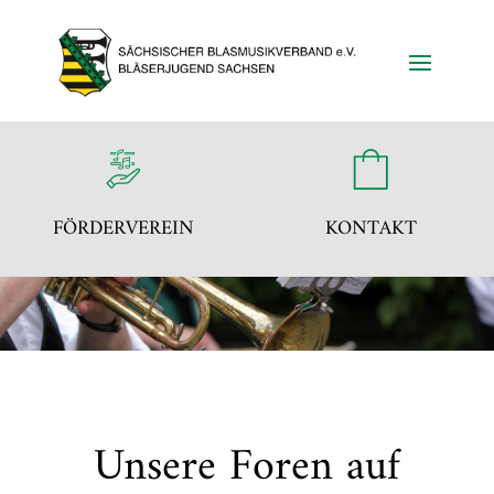
FÖRDERVEREIN
KONTAKT
Unsere Foren auf