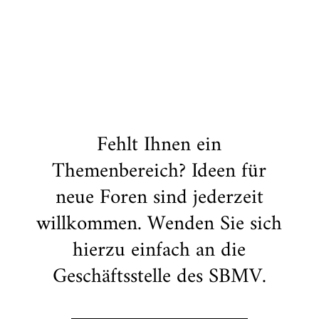
Fehlt Ihnen ein
Themenbereich? Ideen für
neue Foren sind jederzeit
willkommen. Wenden Sie sich
hierzu einfach an die
Geschäftsstelle des SBMV.