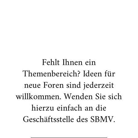
Fehlt Ihnen ein
Themenbereich? Ideen für
neue Foren sind jederzeit
willkommen. Wenden Sie sich
hierzu einfach an die
Geschäftsstelle des SBMV.