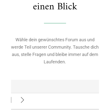
einen Blick
Wähle dein gewünschtes Forum aus und
werde Teil unserer Community. Tausche dich
aus, stelle Fragen und bleibe immer auf dem
Laufenden.