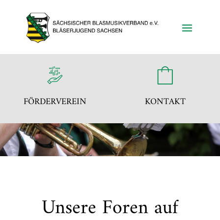
FÖRDERVEREIN
KONTAKT
Unsere Foren auf