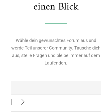
einen Blick
Wähle dein gewünschtes Forum aus und
werde Teil unserer Community. Tausche dich
aus, stelle Fragen und bleibe immer auf dem
Laufenden.