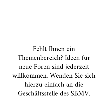
Fehlt Ihnen ein
Themenbereich? Ideen für
neue Foren sind jederzeit
willkommen. Wenden Sie sich
hierzu einfach an die
Geschäftsstelle des SBMV.