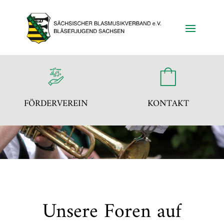
FÖRDERVEREIN
KONTAKT
Unsere Foren auf