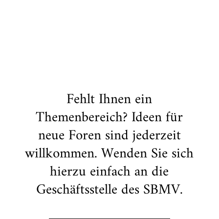
Fehlt Ihnen ein
Themenbereich? Ideen für
neue Foren sind jederzeit
willkommen. Wenden Sie sich
hierzu einfach an die
Geschäftsstelle des SBMV.