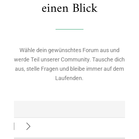
einen Blick
Wähle dein gewünschtes Forum aus und
werde Teil unserer Community. Tausche dich
aus, stelle Fragen und bleibe immer auf dem
Laufenden.