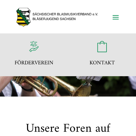
FÖRDERVEREIN
KONTAKT
Unsere Foren auf