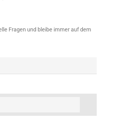
lle Fragen und bleibe immer auf dem