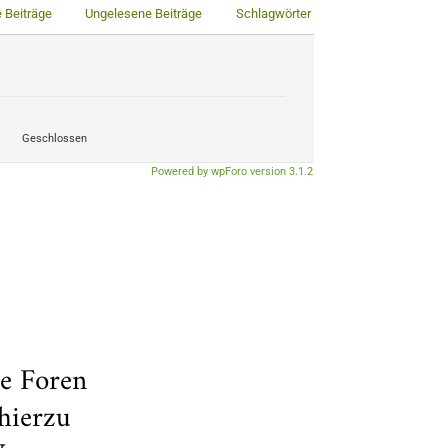
 Beiträge
Ungelesene Beiträge
Schlagwörter
Geschlossen
Powered by wpForo version 3.1.2
ue Foren
hierzu