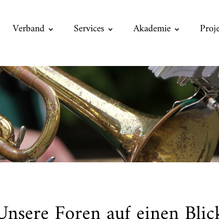
Verband
Services
Akademie
Proj
Unsere Foren auf einen Blic