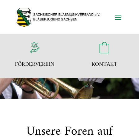
FÖRDERVEREIN
KONTAKT
Unsere Foren auf