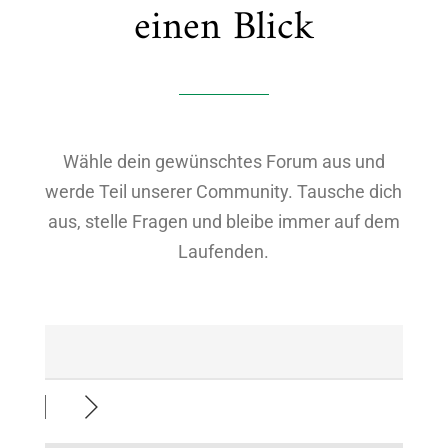
einen Blick
Wähle dein gewünschtes Forum aus und
werde Teil unserer Community. Tausche dich
aus, stelle Fragen und bleibe immer auf dem
Laufenden.