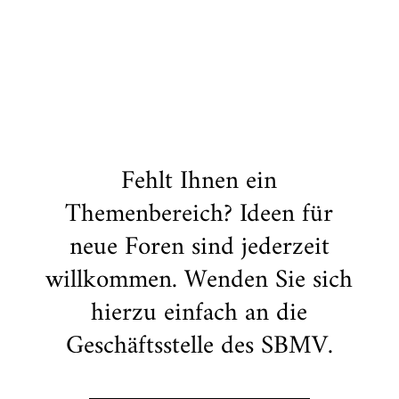
Fehlt Ihnen ein
Themenbereich? Ideen für
neue Foren sind jederzeit
willkommen. Wenden Sie sich
hierzu einfach an die
Geschäftsstelle des SBMV.