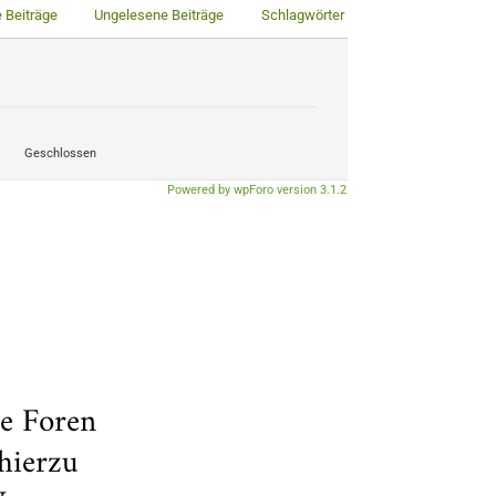
 Beiträge
Ungelesene Beiträge
Schlagwörter
Geschlossen
Powered by wpForo version 3.1.2
ue Foren
hierzu