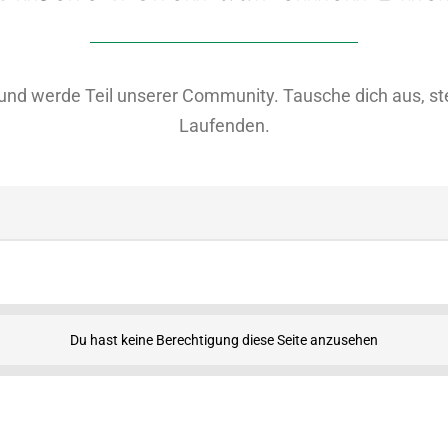
nd werde Teil unserer Community. Tausche dich aus, ste
Laufenden.
Du hast keine Berechtigung diese Seite anzusehen