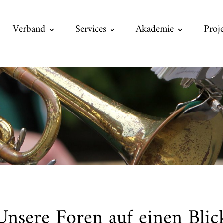
Verband
Services
Akademie
Proj
Unsere Foren auf einen Blic