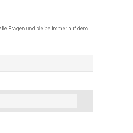
lle Fragen und bleibe immer auf dem