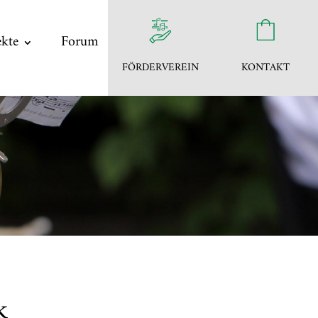
ekte
Forum
FÖRDERVEREIN
KONTAKT
k