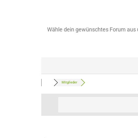
Wähle dein gewünschtes Forum aus u
Mitglieder