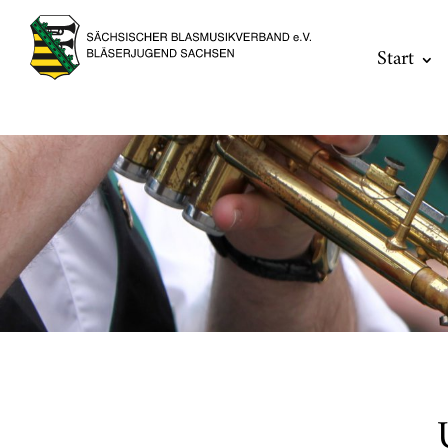
Start