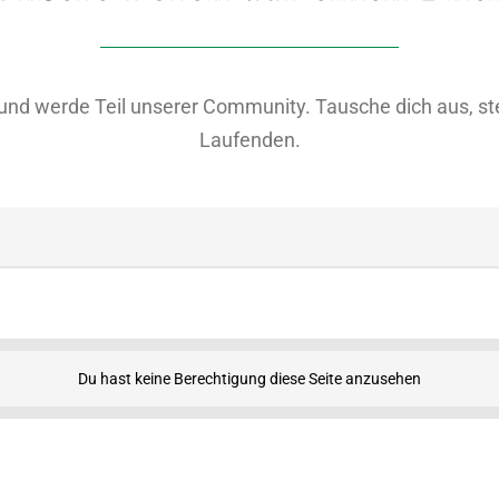
nd werde Teil unserer Community. Tausche dich aus, ste
Laufenden.
Du hast keine Berechtigung diese Seite anzusehen