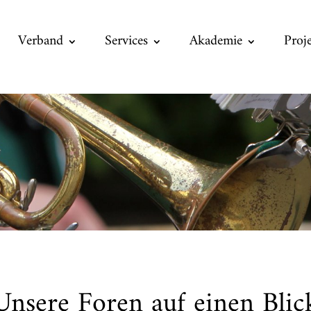
Verband
Services
Akademie
Proj
Unsere Foren auf einen Blic