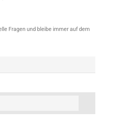
lle Fragen und bleibe immer auf dem