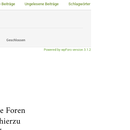
 Beiträge
Ungelesene Beiträge
Schlagwörter
Geschlossen
Powered by wpForo version 3.1.2
ue Foren
hierzu