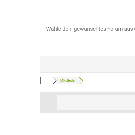
Wähle dein gewünschtes Forum aus u
Mitglieder