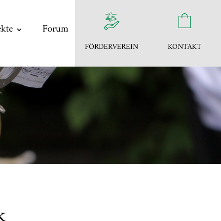
ekte
Forum
FÖRDERVEREIN
KONTAKT
k