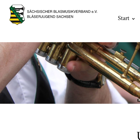
Start