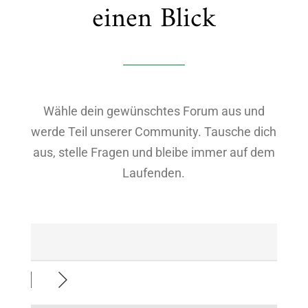
einen Blick
Wähle dein gewünschtes Forum aus und
werde Teil unserer Community. Tausche dich
aus, stelle Fragen und bleibe immer auf dem
Laufenden.