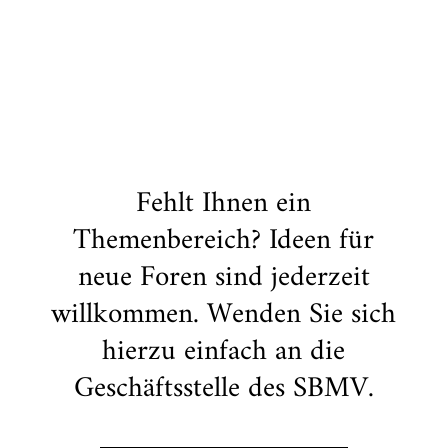
Fehlt Ihnen ein
Themenbereich? Ideen für
neue Foren sind jederzeit
willkommen. Wenden Sie sich
hierzu einfach an die
Geschäftsstelle des SBMV.