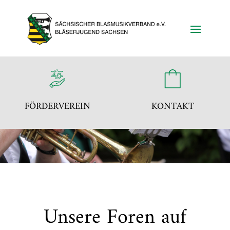
FÖRDERVEREIN
KONTAKT
Unsere Foren auf