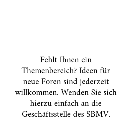
Fehlt Ihnen ein
Themenbereich? Ideen für
neue Foren sind jederzeit
willkommen. Wenden Sie sich
hierzu einfach an die
Geschäftsstelle des SBMV.