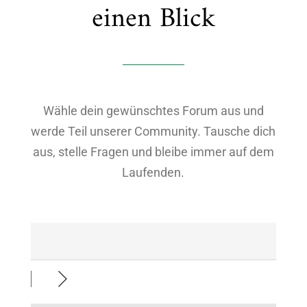
einen Blick
Wähle dein gewünschtes Forum aus und
werde Teil unserer Community. Tausche dich
aus, stelle Fragen und bleibe immer auf dem
Laufenden.