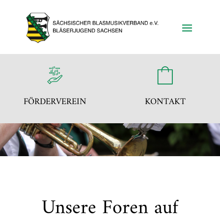
FÖRDERVEREIN
KONTAKT
Unsere Foren auf