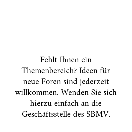
Fehlt Ihnen ein
Themenbereich? Ideen für
neue Foren sind jederzeit
willkommen. Wenden Sie sich
hierzu einfach an die
Geschäftsstelle des SBMV.