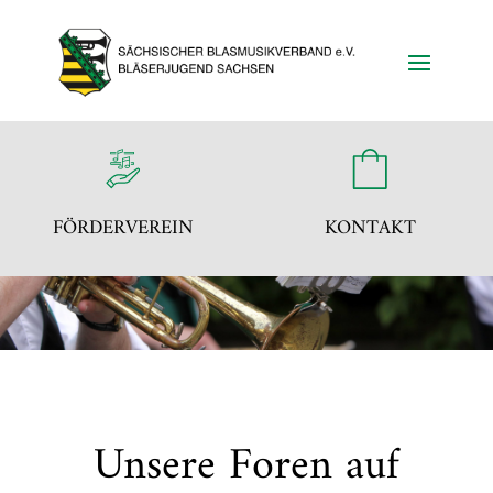
FÖRDERVEREIN
KONTAKT
Unsere Foren auf