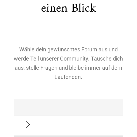
einen Blick
Wähle dein gewünschtes Forum aus und
werde Teil unserer Community. Tausche dich
aus, stelle Fragen und bleibe immer auf dem
Laufenden.