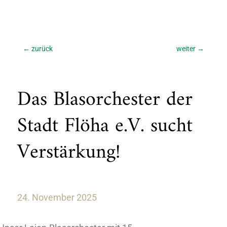
←
zurück
weiter
→
Das Blasorchester der
Stadt Flöha e.V. sucht
Verstärkung!
24. November 2025