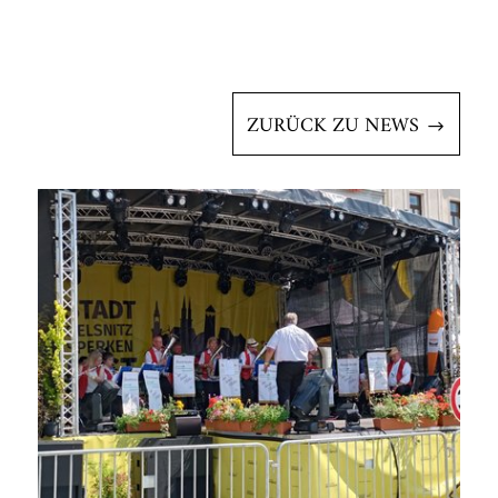
ZURÜCK ZU NEWS