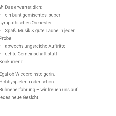
🎵 Das erwartet dich:
• ein bunt gemischtes, super
sympathisches Orchester
• Spaß, Musik & gute Laune in jeder
Probe
• abwechslungsreiche Auftritte
• echte Gemeinschaft statt
Konkurrenz
Egal ob Wiedereinsteigerin,
Hobbyspielerin oder schon
Bühnenerfahrung – wir freuen uns auf
jedes neue Gesicht.