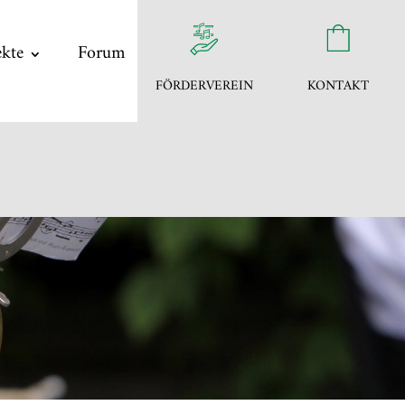
ekte
Forum
FÖRDERVEREIN
KONTAKT