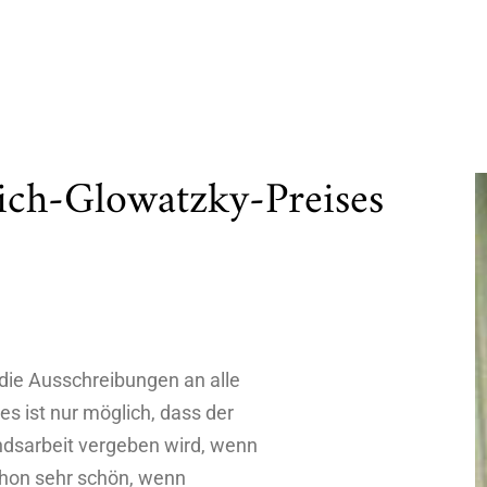
ich-Glowatzky-Preises
 die Ausschreibungen an alle
es ist nur möglich, dass der
ndsarbeit vergeben wird, wenn
chon sehr schön, wenn