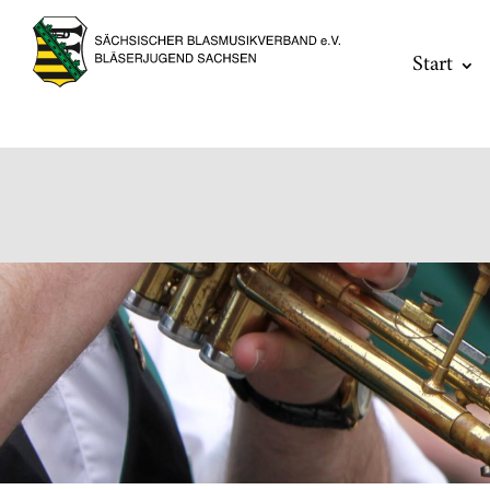
Start