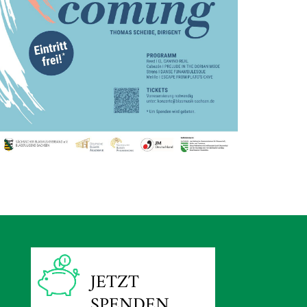
JETZT
SPENDEN