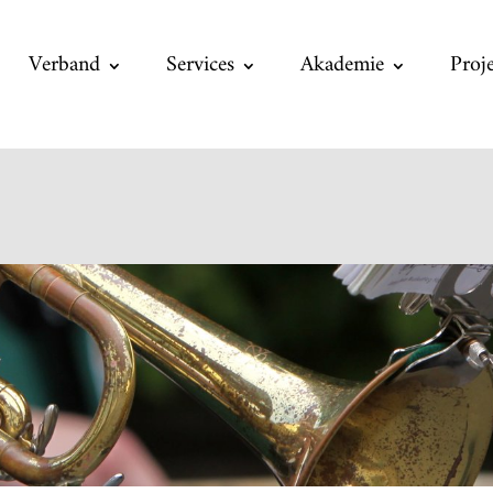
Verband
Services
Akademie
Proj