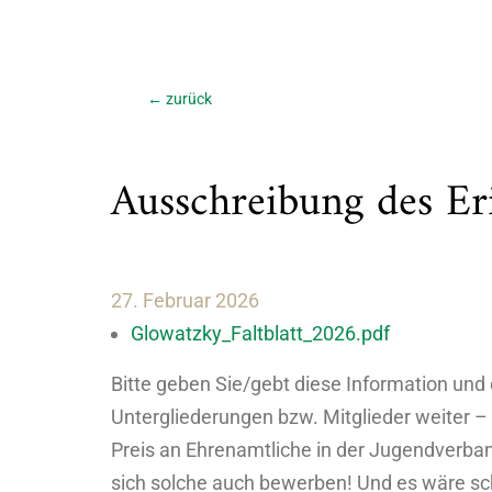
←
zurück
Ausschreibung des Er
27. Februar 2026
Glowatzky_Faltblatt_2026.pdf
Bitte geben Sie/gebt diese Information und
Untergliederungen bzw. Mitglieder weiter – 
Preis an Ehrenamtliche in der Jugendverba
sich solche auch bewerben! Und es wäre s