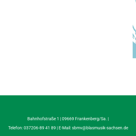
Bahnhofstraße 1 | 09669 Frankenberg/Sa. |
Telefon: 037206-89 41 89 | E-Mail:
sbmv@blasmusik-sachsen.de