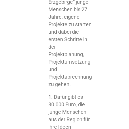
Erzgebirge“ junge
Menschen bis 27
Jahre, eigene
Projekte zu starten
und dabei die
ersten Schritte in
der
Projektplanung,
Projektumsetzung
und
Projektabrechnung
zu gehen.
Dafür gibt es
30.000 Euro, die
junge Menschen
aus der Region für
ihre Ideen