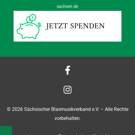
sachsen.de
JETZT SPENDEN


© 2026 Sächsischer Blasmusikverband e.V. – Alle Rechte
vorbehalten.