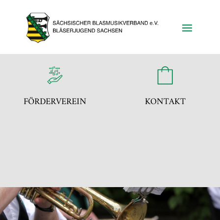
FÖRDERVEREIN
KONTAKT