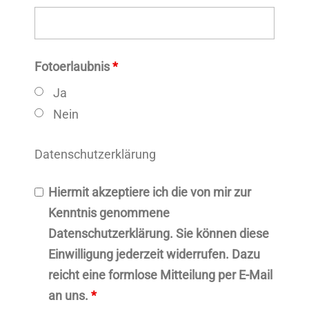
Fotoerlaubnis
*
Ja
Nein
Datenschutzerklärung
Hiermit akzeptiere ich die von mir zur
Kenntnis genommene
Datenschutzerklärung. Sie können diese
Einwilligung jederzeit widerrufen. Dazu
reicht eine formlose Mitteilung per E-Mail
an uns.
*