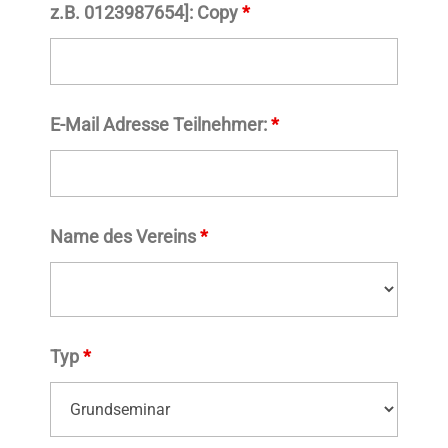
z.B. 0123987654]: Copy
*
E-Mail Adresse Teilnehmer:
*
Name des Vereins
*
Typ
*