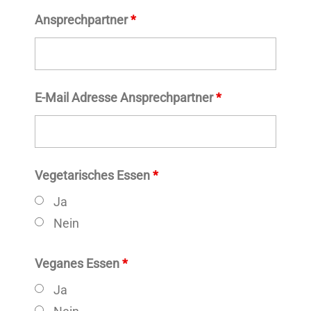
Ansprechpartner
*
E-Mail Adresse Ansprechpartner
*
Vegetarisches Essen
*
Ja
Nein
Veganes Essen
*
Ja