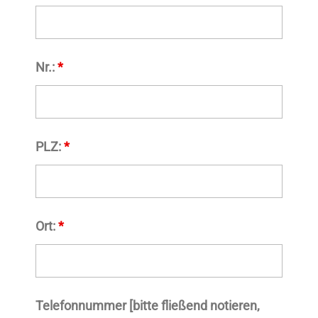
Nr.:
*
PLZ:
*
Ort:
*
Telefonnummer [bitte fließend notieren,