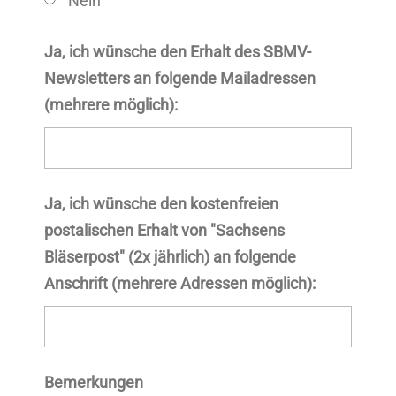
Nein
Ja, ich wünsche den Erhalt des SBMV-
Newsletters an folgende Mailadressen
(mehrere möglich):
Ja, ich wünsche den kostenfreien
postalischen Erhalt von "Sachsens
Bläserpost" (2x jährlich) an folgende
Anschrift (mehrere Adressen möglich):
Bemerkungen