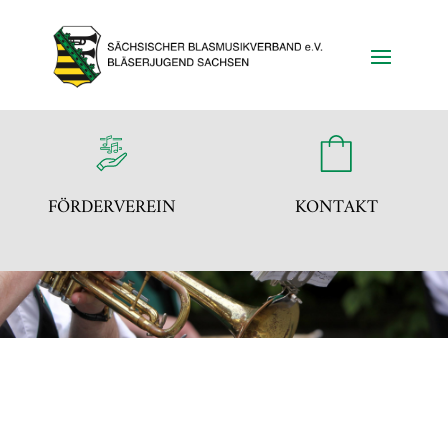
FÖRDERVEREIN
KONTAKT