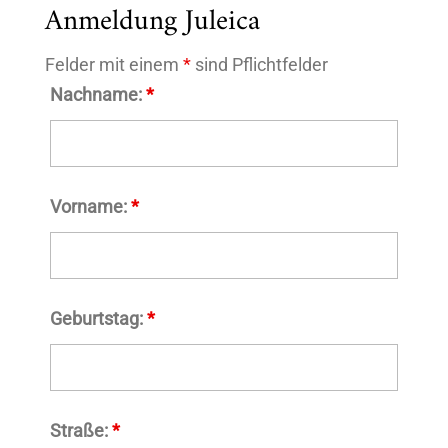
Anmeldung Juleica
Felder mit einem
*
sind Pflichtfelder
Nachname:
*
Vorname:
*
Geburtstag:
*
Straße:
*