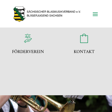
FÖRDERVEREIN
KONTAKT