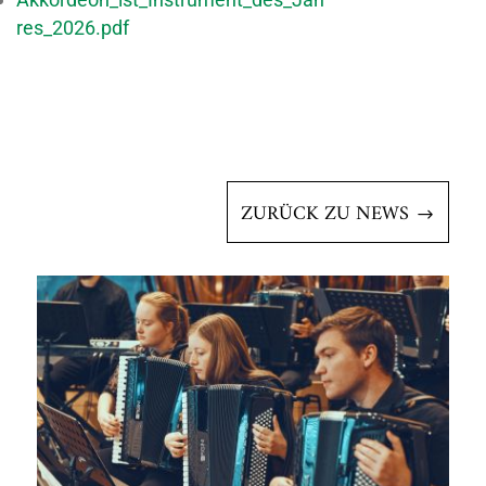
res_2026.pdf
ZURÜCK ZU NEWS